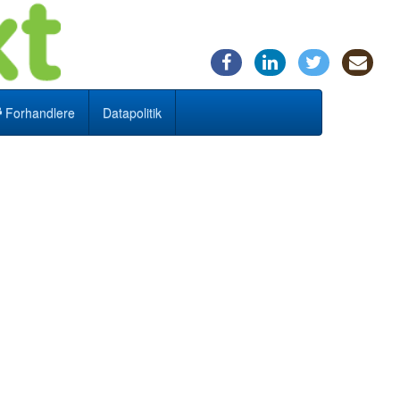
Forhandlere
Datapolitik