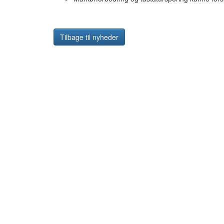
Tilbage til nyheder